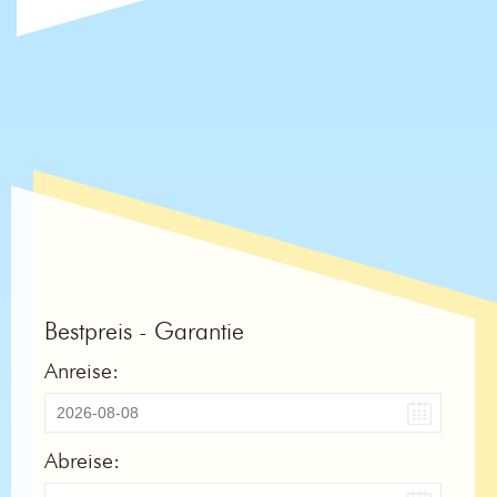
Bestpreis - Garantie
Anreise:
Abreise: