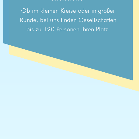
Ob im kleinen Kreise oder in großer
Runde, bei uns finden Gesellschaften
bis zu 120 Personen ihren Platz.