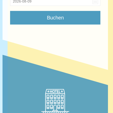
Buchen