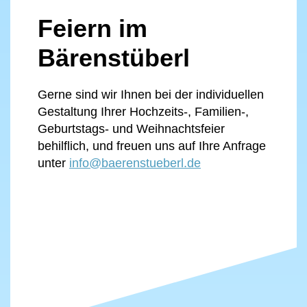
Feiern im
Bärenstüberl
Gerne sind wir Ihnen bei der individuellen
Gestaltung Ihrer Hochzeits-, Familien-,
Geburtstags- und Weihnachtsfeier
behilflich, und freuen uns auf Ihre Anfrage
unter
info@baerenstueberl.de