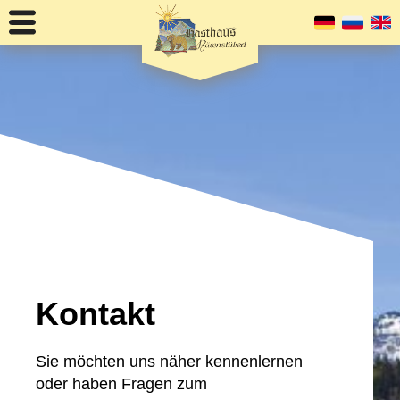
Kontakt
Sie möchten uns näher kennenlernen
oder haben Fragen zum