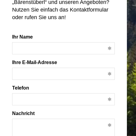
„Bärenstüberl“ und unseren Angeboten?
Nutzen Sie einfach das Kontaktformular
oder rufen Sie uns an!
Ihr Name
Ihre E-Mail-Adresse
Telefon
Nachricht