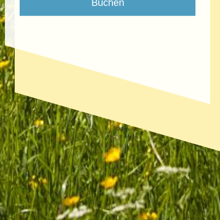
Buchen