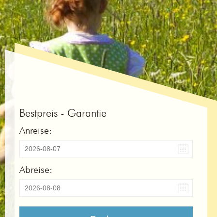
Bestpreis - Garantie
Anreise:
Abreise: