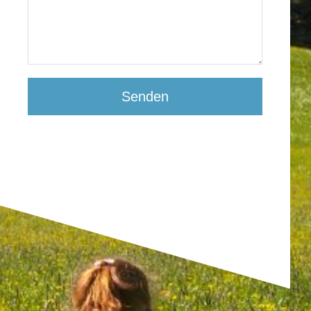
Senden