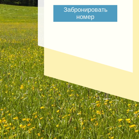
Забронировать
номер